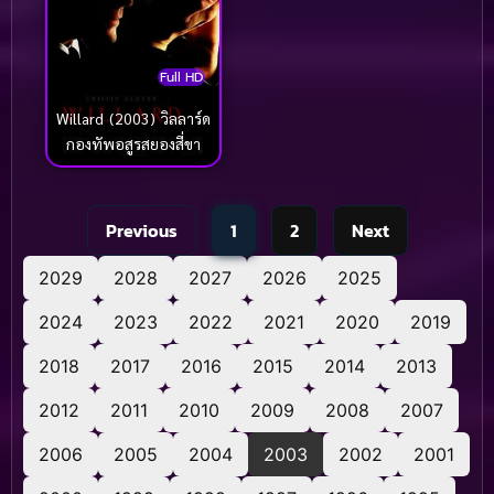
Full HD
Willard (2003) วิลลาร์ด
กองทัพอสูรสยองสี่ขา
Previous
1
2
Next
2029
2028
2027
2026
2025
2024
2023
2022
2021
2020
2019
2018
2017
2016
2015
2014
2013
2012
2011
2010
2009
2008
2007
2006
2005
2004
2003
2002
2001