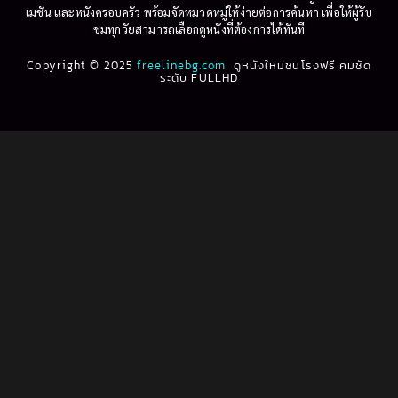
เมชัน และหนังครอบครัว พร้อมจัดหมวดหมู่ให้ง่ายต่อการค้นหา เพื่อให้ผู้รับ
ชมทุกวัยสามารถเลือกดูหนังที่ต้องการได้ทันที
Copyright © 2025
freelinebg.com
ดูหนังใหม่ชนโรงฟรี คมชัด
ระดับ FULLHD