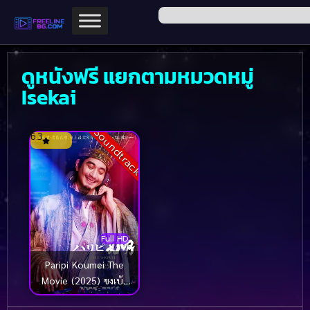
ดูหนังฟรี แยกตามหมวดหมู่
Isekai
Soundtrack
6.3
Full HD
Paripi Koumei The
Movie (2025) ขงเบ้ง
เจาะเวลามาปั้นดาว