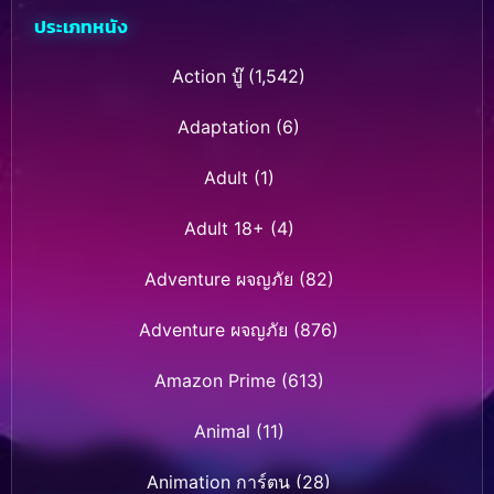
ประเภทหนัง
Action บู๊
(1,542)
Adaptation
(6)
Adult
(1)
Adult 18+
(4)
Adventure ผจญภัย
(82)
Adventure ผจญภัย
(876)
Amazon Prime
(613)
Animal
(11)
Animation การ์ตูน
(28)