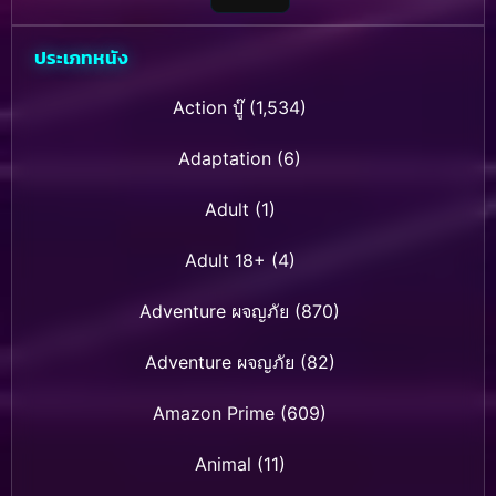
ประเภทหนัง
Action บู๊
(1,534)
Adaptation
(6)
Adult
(1)
Adult 18+
(4)
Adventure ผจญภัย
(870)
Adventure ผจญภัย
(82)
Amazon Prime
(609)
Animal
(11)