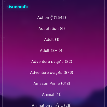
ประเภทหนัง
Action บู๊
(1,542)
Adaptation
(6)
Adult
(1)
Adult 18+
(4)
Adventure ผจญภัย
(82)
Adventure ผจญภัย
(876)
Amazon Prime
(613)
Animal
(11)
Animation การ์ตูน
(28)