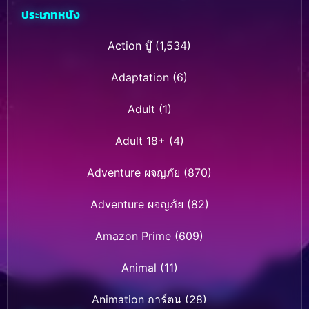
ประเภทหนัง
Action บู๊
(1,534)
Adaptation
(6)
Adult
(1)
Adult 18+
(4)
Adventure ผจญภัย
(870)
Adventure ผจญภัย
(82)
Amazon Prime
(609)
Animal
(11)
Animation การ์ตูน
(28)