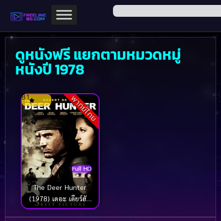
ดูหนังฟรี แยกตามหมวดหมู่
หนังปี 1978
8.1
พากย์ไทย
Full HD
The Deer Hunter
(1978) เดอะ เดียร์ฮัน
เตอร์