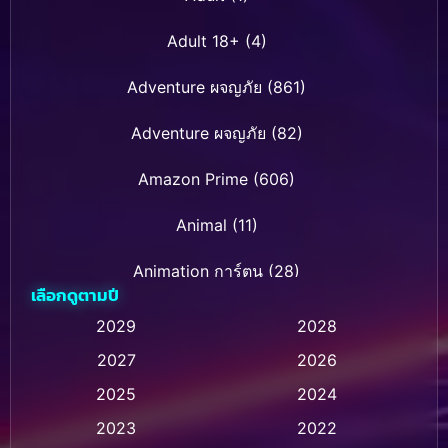
Adult 18+
(4)
Adventure ผจญภัย
(861)
Adventure ผจญภัย
(82)
Amazon Prime
(606)
Animal
(11)
Animation การ์ตูน
(28)
เลือกดูตามปี
Animation การ์ตูน
(232)
2029
2028
2027
2026
Animation การ์ตูน
(32)
2025
2024
Animation อนิเมชั่น
(1)
2023
2022