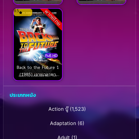
8.5
พากย์ไทย
Full HD
Back to the Future 1
(1985) เจาะเวลาหา
อดีต ภาค 1
ประเภทหนัง
Action บู๊
(1,523)
Adaptation
(6)
Adult
(1)