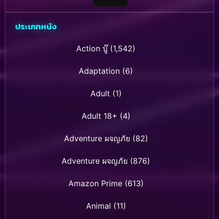
ประเภทหนัง
Action บู๊
(1,542)
Adaptation
(6)
Adult
(1)
Adult 18+
(4)
Adventure ผจญภัย
(82)
Adventure ผจญภัย
(876)
Amazon Prime
(613)
Animal
(11)