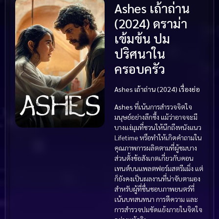
Ashes เถ้าถ่าน
(2024) ดราม่า
เข้มข้น ปม
ปริศนาใน
ครอบครัว
Ashes เถ้าถ่าน (2024) เรื่องย่อ
Ashes
ที่เน้นการสำรวจจิตใจ
มนุษย์อย่างลึกซึ้ง แม้ว่าอาจจะมี
บางแง่มุมที่ชวนให้นึกถึงหนังแนว
Lifetime หรือทำให้เกิดคำถามใน
คุณภาพการผลิตตามที่ผู้ชมบาง
ส่วนตั้งข้อสังเกตเกี่ยวกับคอน
เทนต์บนแพลตฟอร์มสตรีมมิ่ง แต่
ก็ยังคงเป็นผลงานที่น่าจับตามอง
สำหรับผู้ที่ชื่นชอบภาพยนตร์ที่
เน้นบทสนทนา การตีความ และ
การสำรวจปมขัดแย้งภายในจิตใจ