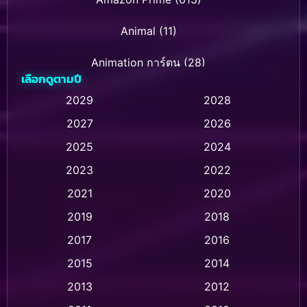
Animal
(11)
Animation การ์ตูน
(28)
เลือกดูตามปี
Animation การ์ตูน
(236)
2029
2028
2027
2026
Animation การ์ตูน
(32)
2025
2024
Animation อนิเมชั่น
(1)
2023
2022
Animation แอนิเมชั่น
(1)
2021
2020
2019
2018
Animation แอนิเมชัน
(1)
2017
2016
Anthology
(2)
2015
2014
Apple TV
(20)
2013
2012