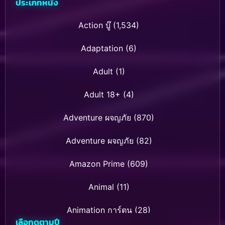
ประเภทหนัง
Action บู๊
(1,534)
Adaptation
(6)
Adult
(1)
Adult 18+
(4)
Adventure ผจญภัย
(870)
Adventure ผจญภัย
(82)
Amazon Prime
(609)
Animal
(11)
Animation การ์ตูน
(28)
เลือกดูตามปี