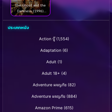
The Ghost and the
Darkness (1996)
มัจจุราชมืดโหดมฤตยู
ประเภทหนัง
Action บู๊
(1,554)
Adaptation
(6)
Adult
(1)
Adult 18+
(4)
Adventure ผจญภัย
(82)
Adventure ผจญภัย
(884)
Amazon Prime
(615)