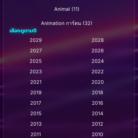
Animal
(11)
Animation การ์ตูน
(32)
เลือกดูตามปี
Animation การ์ตูน
(28)
2029
2028
2027
2026
Animation การ์ตูน
(237)
2025
2024
Animation อนิเมชั่น
(1)
2023
2022
Animation แอนิเมชัน
(1)
2021
2020
2019
2018
Animation แอนิเมชั่น
(1)
2017
2016
Anthology
(2)
2015
2014
Apple TV
(20)
2013
2012
2011
2010
Apple TV+
(318)