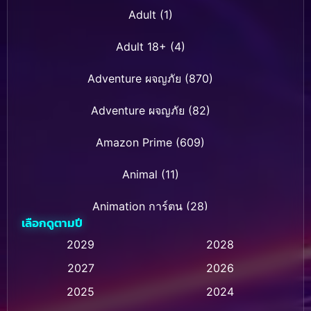
Adult
(1)
Adult 18+
(4)
Adventure ผจญภัย
(870)
Adventure ผจญภัย
(82)
Amazon Prime
(609)
Animal
(11)
Animation การ์ตูน
(28)
เลือกดูตามปี
Animation การ์ตูน
(235)
2029
2028
2027
2026
Animation การ์ตูน
(32)
2025
2024
Animation อนิเมชั่น
(1)