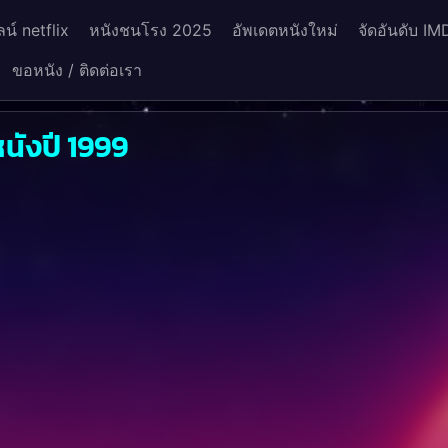
น์ netflix
หนังชนโรง 2025
อัพเดตหนังใหม่
จัดอันดับ IM
ขอหนัง / ติดต่อเรา
นังปี 1999