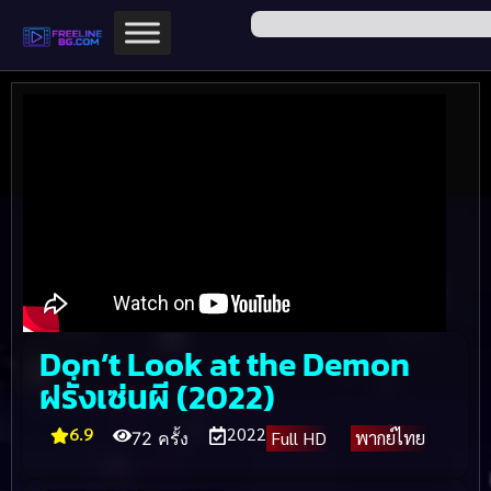
Don’t Look at the Demon
ฝรั่งเซ่นผี (2022)
6.9
2022
Full HD
พากย์ไทย
72 ครั้ง