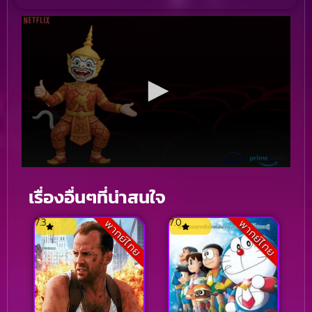
เรื่องอื่นๆที่น่าสนใจ
7.3
7.0
พากย์ไทย
พากย์ไทย