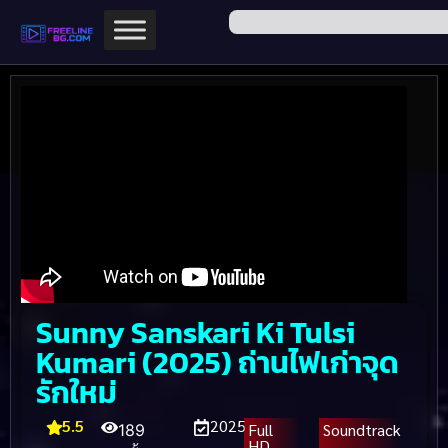
Sunny Sanskari Ki Tulsi
Kumari (2025) ถ่านไฟเก่าจุด
รักใหม่
5.5
2025
Full
Soundtrack
189
HD