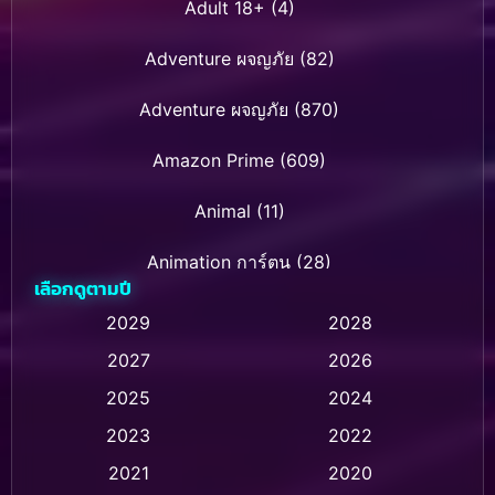
Adult 18+
(4)
Adventure ผจญภัย
(82)
Adventure ผจญภัย
(870)
Amazon Prime
(609)
Animal
(11)
Animation การ์ตูน
(28)
เลือกดูตามปี
Animation การ์ตูน
(235)
2029
2028
2027
2026
Animation การ์ตูน
(32)
2025
2024
Animation อนิเมชั่น
(1)
2023
2022
Animation แอนิเมชัน
(1)
2021
2020