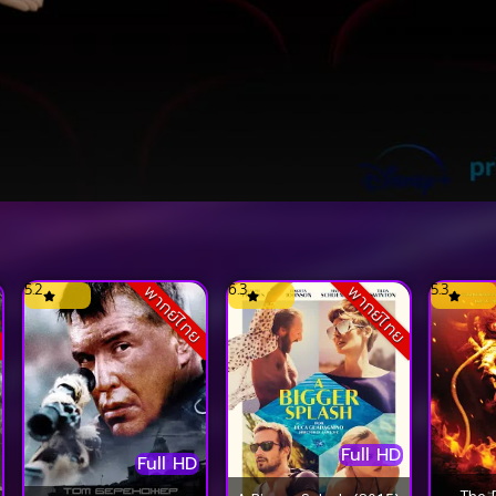
5.2
6.3
5.3
ย
พากย์ไทย
พากย์ไทย
Full HD
Full HD
The 