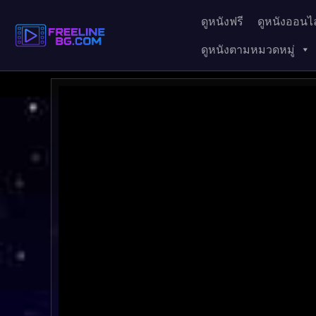
ดูหนังฟรี
ดูหนังออนไล
ดูหนังตามหมวดหมู่