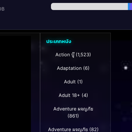
DB
ประเภทหนัง
Action บู๊
(1,523)
Adaptation
(6)
Adult
(1)
Adult 18+
(4)
Adventure ผจญภัย
(861)
Adventure ผจญภัย
(82)