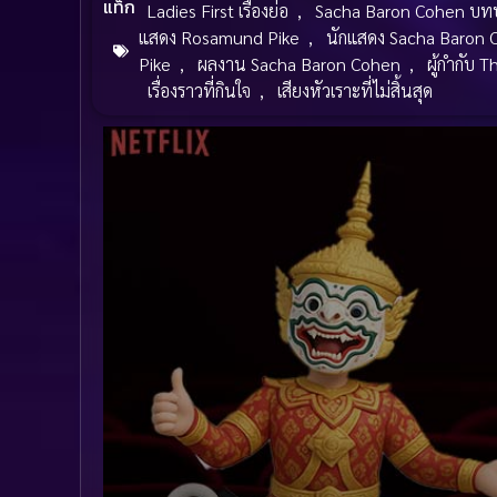
แท็ก
Ladies First เรื่องย่อ
,
Sacha Baron Cohen บท
แสดง Rosamund Pike
,
นักแสดง Sacha Baron 
Pike
,
ผลงาน Sacha Baron Cohen
,
ผู้กำกับ 
เรื่องราวที่กินใจ
,
เสียงหัวเราะที่ไม่สิ้นสุด