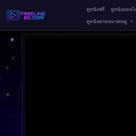
ดูหนังฟรี
ดูหนังออนไล
ดูหนังตามหมวดหมู่