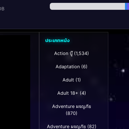
DB
ประเภทหนัง
Action บู๊
(1,534)
Adaptation
(6)
Adult
(1)
Adult 18+
(4)
Adventure ผจญภัย
(870)
Adventure ผจญภัย
(82)