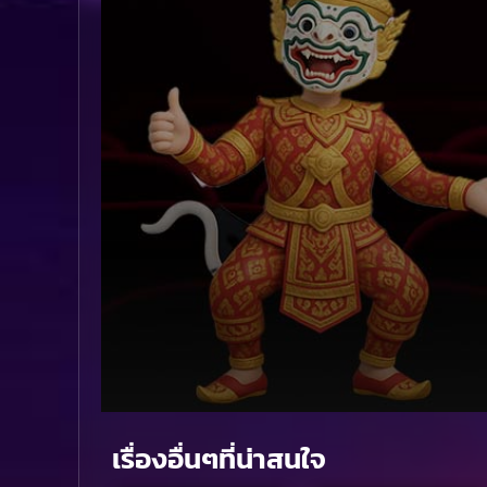
Volume
90%
เรื่องอื่นๆที่น่าสนใจ