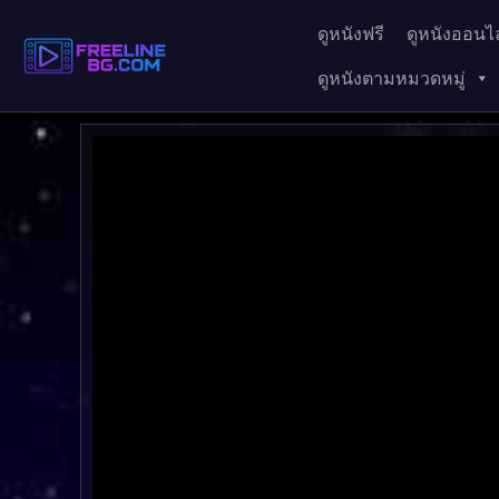
ดูหนังฟรี
ดูหนังออนไล
ดูหนังตามหมวดหมู่