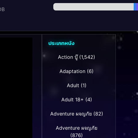
DB
ประเภทหนัง
Action บู๊
(1,542)
Adaptation
(6)
Adult
(1)
Adult 18+
(4)
Adventure ผจญภัย
(82)
Adventure ผจญภัย
(876)