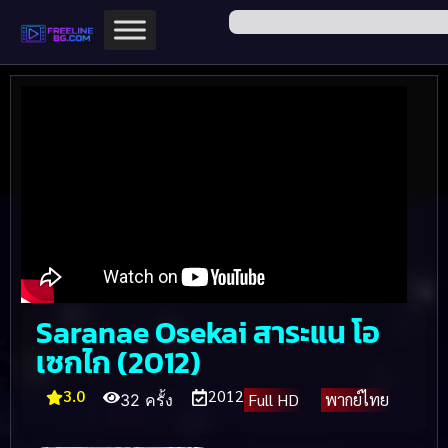
Saranae Osekai สาระแน โอ
เซกไก (2012)
3.0
2012
Full HD
พากย์ไทย
32 ครั้ง