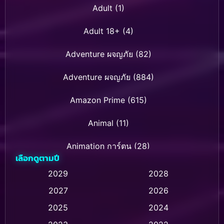
Adult
(1)
Adult 18+
(4)
Adventure ผจญภัย
(82)
Adventure ผจญภัย
(884)
Amazon Prime
(615)
Animal
(11)
Animation การ์ตูน
(28)
เลือกดูตามปี
Animation การ์ตูน
(237)
2029
2028
2027
2026
Animation การ์ตูน
(32)
2025
2024
Animation อนิเมชั่น
(1)