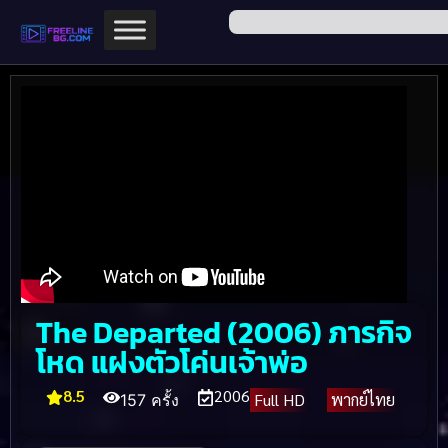
The Departed (2006) ภารกิจ
โหด แฝงตัวโค่นเจ้าพ่อ
8.5
2006
Full HD
พากย์ไทย
157 ครั้ง