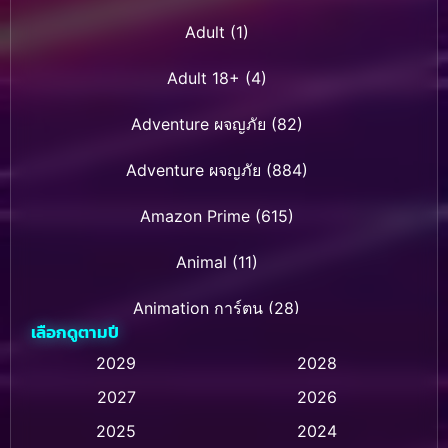
Adult
(1)
Adult 18+
(4)
Adventure ผจญภัย
(82)
Adventure ผจญภัย
(884)
Amazon Prime
(615)
Animal
(11)
Animation การ์ตูน
(28)
เลือกดูตามปี
Animation การ์ตูน
(237)
2029
2028
2027
2026
Animation การ์ตูน
(32)
2025
2024
Animation อนิเมชั่น
(1)