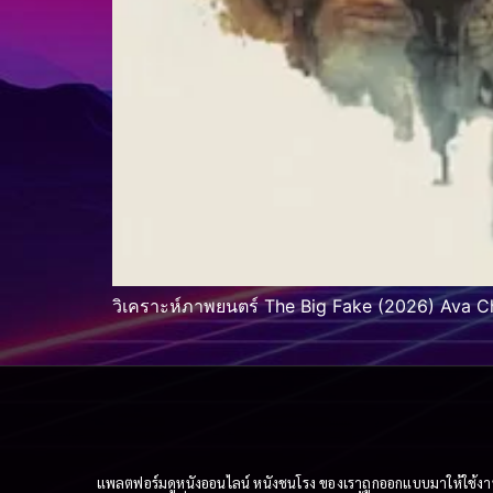
วิเคราะห์ภาพยนตร์ The Big Fake (2026) Ava 
แพลตฟอร์มดูหนังออนไลน์ หนังชนโรง ของเราถูกออกแบบมาให้ใช้งานง่