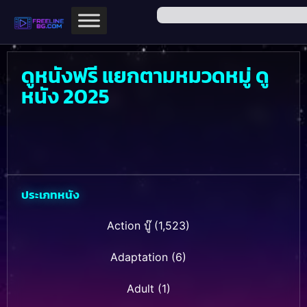
ดูหนังฟรี แยกตามหมวดหมู่ ดู
หนัง 2025
ประเภทหนัง
Action บู๊
(1,523)
Adaptation
(6)
Adult
(1)