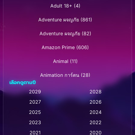
Adult 18+
(4)
Adventure ผจญภัย
(861)
Adventure ผจญภัย
(82)
Amazon Prime
(606)
Animal
(11)
Animation การ์ตูน
(28)
เลือกดูตามปี
Animation การ์ตูน
(232)
2029
2028
2027
2026
Animation การ์ตูน
(32)
2025
2024
Animation อนิเมชั่น
(1)
2023
2022
Animation แอนิเมชั่น
(1)
2021
2020