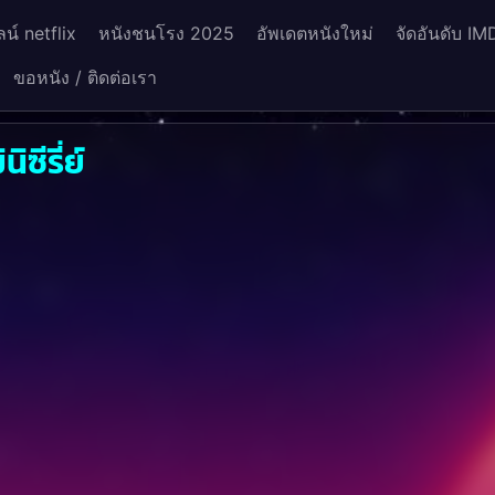
น์ netflix
หนังชนโรง 2025
อัพเดตหนังใหม่
จัดอันดับ IM
ขอหนัง / ติดต่อเรา
ซีรี่ย์