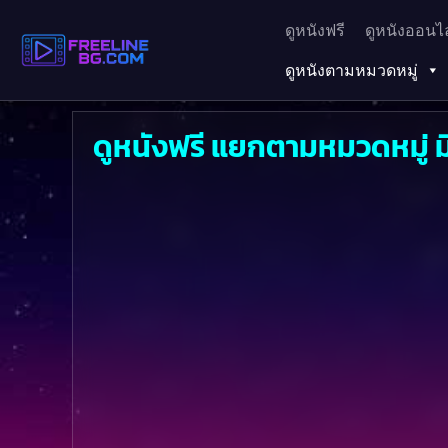
ดูหนังฟรี
ดูหนังออนไล
ดูหนังตามหมวดหมู่
ดูหนังฟรี แยกตามหมวดหมู่ มินิ