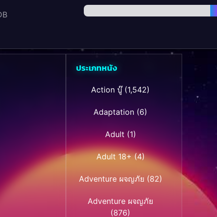
DB
ประเภทหนัง
Action บู๊
(1,542)
Adaptation
(6)
Adult
(1)
Adult 18+
(4)
Adventure ผจญภัย
(82)
Adventure ผจญภัย
(876)