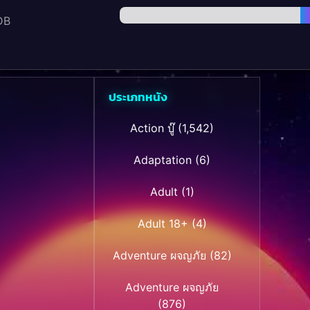
DB
ประเภทหนัง
Action บู๊
(1,542)
Adaptation
(6)
Adult
(1)
Adult 18+
(4)
Adventure ผจญภัย
(82)
Adventure ผจญภัย
(876)