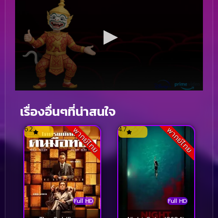
เรื่องอื่นๆที่น่าสนใจ
6.2
4.7
พากย์ไทย
พากย์ไทย
Full HD
Full HD