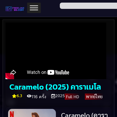
Caramelo (2025) คาราเมโล
6.3
2025
Full HD
พากย์ไทย
116 ครั้ง
Caramelo (คารา