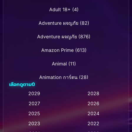
Adult 18+
(4)
Adventure ผจญภัย
(82)
Adventure ผจญภัย
(876)
Amazon Prime
(613)
Animal
(11)
Animation การ์ตูน
(28)
เลือกดูตามปี
Animation การ์ตูน
(236)
2029
2028
2027
2026
Animation การ์ตูน
(32)
2025
2024
Animation อนิเมชั่น
(1)
2023
2022
Animation แอนิเมชั่น
(1)