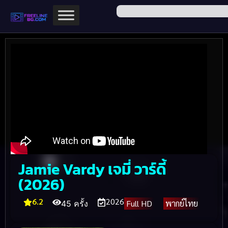
Jamie Vardy เจมี่ วาร์ดี้
(2026)
6.2
2026
Full HD
พากย์ไทย
45 ครั้ง