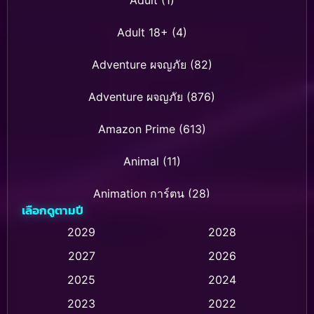
Adult 18+
(4)
Adventure ผจญภัย
(82)
Adventure ผจญภัย
(876)
Amazon Prime
(613)
Animal
(11)
Animation การ์ตูน
(28)
เลือกดูตามปี
Animation การ์ตูน
(236)
2029
2028
2027
2026
Animation การ์ตูน
(32)
2025
2024
Animation อนิเมชั่น
(1)
2023
2022