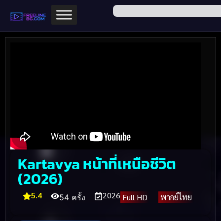
Kartavya หน้าที่เหนือชีวิต
(2026)
5.4
2026
Full HD
พากย์ไทย
54 ครั้ง