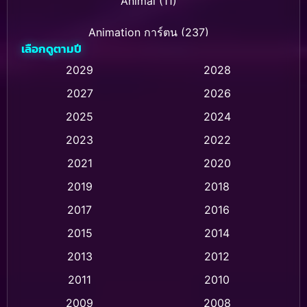
Animal
(11)
Animation การ์ตูน
(237)
เลือกดูตามปี
Animation การ์ตูน
(32)
2029
2028
2027
2026
Animation การ์ตูน
(28)
2025
2024
Animation อนิเมชั่น
(1)
2023
2022
Animation แอนิเมชัน
(1)
2021
2020
2019
2018
Animation แอนิเมชั่น
(1)
2017
2016
Anthology
(2)
2015
2014
Apple TV
(20)
2013
2012
2011
2010
Apple TV+
(318)
2009
2008