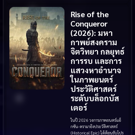
Rise of the
Conqueror
(2026): มหา
กาพย์สงคราม
จิตวิทยา กลยุทธ์
การรบ และการ
แสวงหาอำนาจ
ในภาพยนตร์
ประวัติศาสตร์
ระดับบล็อกบัส
เตอร์
ในปี 2026 วงการภาพยนตร์แอ็
กชัน-ดรามาอิงประวัติศาสตร์
(Historical Epic) ได้ต้อนรับโปร