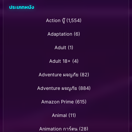
ประเภทหนัง
Action บู๊
(1,554)
Adaptation
(6)
Adult
(1)
Adult 18+
(4)
Adventure ผจญภัย
(82)
Adventure ผจญภัย
(884)
Amazon Prime
(615)
Animal
(11)
Animation การ์ตูน
(28)