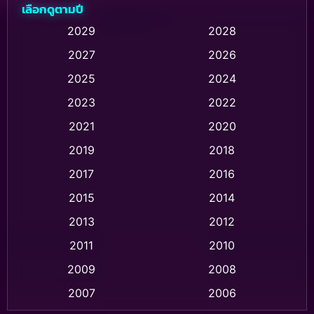
เลือกดูตามปี
Animation การ์ตูน
(237)
2029
2028
2027
2026
Animation การ์ตูน
(32)
2025
2024
Animation อนิเมชั่น
(1)
2023
2022
Animation แอนิเมชัน
(1)
2021
2020
2019
2018
Animation แอนิเมชั่น
(1)
2017
2016
Anthology
(2)
2015
2014
Apple TV
(20)
2013
2012
2011
2010
Apple TV+
(318)
2009
2008
Based on a True Story สร้างจากเรื่องจริง
(2)
2007
2006