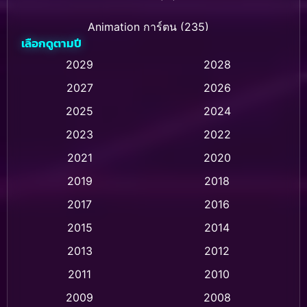
Animation การ์ตูน
(235)
เลือกดูตามปี
Animation การ์ตูน
(32)
2029
2028
2027
2026
Animation การ์ตูน
(28)
2025
2024
Animation อนิเมชั่น
(1)
2023
2022
Animation แอนิเมชัน
(1)
2021
2020
2019
2018
Animation แอนิเมชั่น
(1)
2017
2016
Anthology
(2)
2015
2014
Apple TV
(20)
2013
2012
2011
2010
Apple TV+
(318)
2009
2008