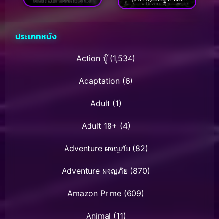
โลก (ซับไทย)
มัจจุราชล่ารัก
ประเภทหนัง
Action บู๊
(1,534)
Adaptation
(6)
Adult
(1)
Adult 18+
(4)
Adventure ผจญภัย
(82)
Adventure ผจญภัย
(870)
Amazon Prime
(609)
Animal
(11)