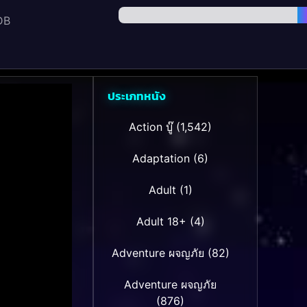
DB
ประเภทหนัง
Action บู๊
(1,542)
Adaptation
(6)
Adult
(1)
Adult 18+
(4)
Adventure ผจญภัย
(82)
Adventure ผจญภัย
(876)