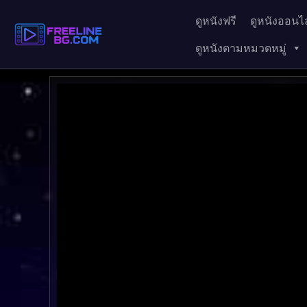
ดูหนังฟรี
ดูหนังออนไล
ดูหนังตามหมวดหมู่