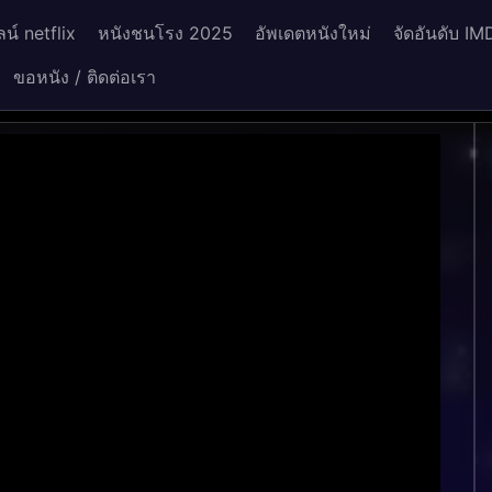
น์ netflix
หนังชนโรง 2025
อัพเดตหนังใหม่
จัดอันดับ IM
ขอหนัง / ติดต่อเรา