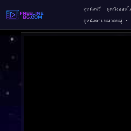
ดูหนังฟรี
ดูหนังออนไล
ดูหนังตามหมวดหมู่