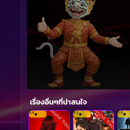
Volume
90%
เรื่องอื่นๆที่น่าสนใจ
Sound Track
Sound Track
4.4
8.2
6.6