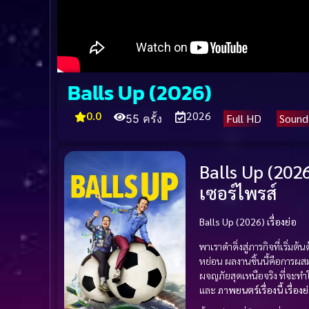
Balls Up (2026)
0.0
2026
Full HD
Sound
55 ครั้ง
Balls Up (202
เซอร์ไพรส์
Balls Up (2026) เรื่องย่อ
พาเราดำดิ่งสู่ภารกิจที่เริ่ม
หย่อน ผลงานชิ้นนี้คือการผ
ผจญภัยสุดเหนือจริง ที่จะทำ
และ
ภาพยนตร์เรื่องนี้ เรื่องย