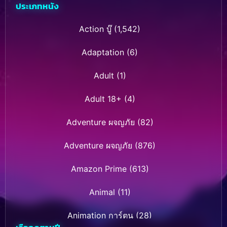
ประเภทหนัง
Action บู๊
(1,542)
Adaptation
(6)
Adult
(1)
Adult 18+
(4)
Adventure ผจญภัย
(82)
Adventure ผจญภัย
(876)
Amazon Prime
(613)
Animal
(11)
Animation การ์ตูน
(28)