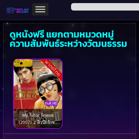
ดูหนังฟรี แยกตามหมวดหมู่
ความสัมพันธ์ระหว่างวัฒนธรรม
6.0
พากย์ไทย
Full HD
My Tutor Friend
(2007) 2 ติวนักรักซะ
เลย 2