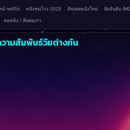
น์ netflix
หนังชนโรง 2025
อัพเดตหนังใหม่
จัดอันดับ IM
ขอหนัง / ติดต่อเรา
วามสัมพันธ์วัยต่างกัน