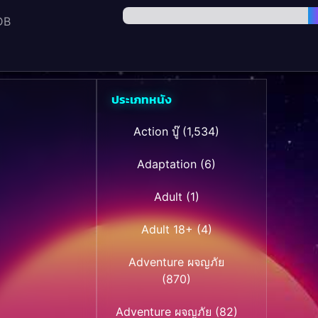
DB
ประเภทหนัง
Action บู๊
(1,534)
Adaptation
(6)
Adult
(1)
Adult 18+
(4)
Adventure ผจญภัย
(870)
Adventure ผจญภัย
(82)