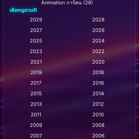
Animation การ์ตูน
(28)
เลือกดูตามปี
Animation การ์ตูน
(235)
2029
2028
2027
2026
Animation การ์ตูน
(32)
2025
2024
Animation อนิเมชั่น
(1)
2023
2022
Animation แอนิเมชั่น
(1)
2021
2020
2019
2018
Animation แอนิเมชัน
(1)
2017
2016
Anthology
(2)
2015
2014
Apple TV
(20)
2013
2012
2011
2010
Apple TV+
(318)
2009
2008
Based on a True Story สร้างจากเรื่องจริง
(2)
2007
2006