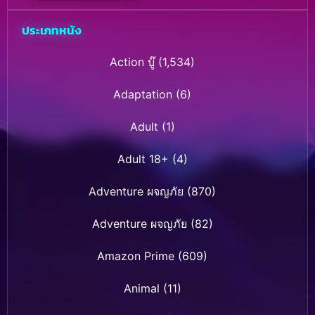
ประเภทหนัง
Action บู๊
(1,534)
Adaptation
(6)
Adult
(1)
Adult 18+
(4)
Adventure ผจญภัย
(870)
Adventure ผจญภัย
(82)
Amazon Prime
(609)
Animal
(11)