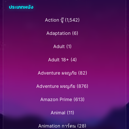
ประเภทหนัง
Action บู๊
(1,542)
Adaptation
(6)
Adult
(1)
Adult 18+
(4)
Adventure ผจญภัย
(82)
Adventure ผจญภัย
(876)
Amazon Prime
(613)
Animal
(11)
Animation การ์ตูน
(28)