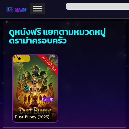
ดูหนังฟรี แยกตามหมวดหมู่
ดราม่าครอบครัว
6.6
พากย์ไทย
Full HD
Dust Bunny (2025)