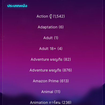
ประเภทหนัง
Action บู๊
(1,542)
Adaptation
(6)
Adult
(1)
Adult 18+
(4)
Adventure ผจญภัย
(82)
Adventure ผจญภัย
(876)
Amazon Prime
(613)
Animal
(11)
Animation การ์ตูน
(236)