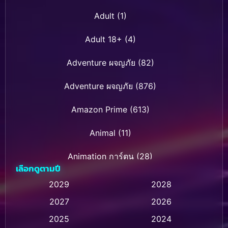
Adult
(1)
Adult 18+
(4)
Adventure ผจญภัย
(82)
Adventure ผจญภัย
(876)
Amazon Prime
(613)
Animal
(11)
Animation การ์ตูน
(28)
เลือกดูตามปี
Animation การ์ตูน
(236)
2029
2028
2027
2026
Animation การ์ตูน
(32)
2025
2024
Animation อนิเมชั่น
(1)