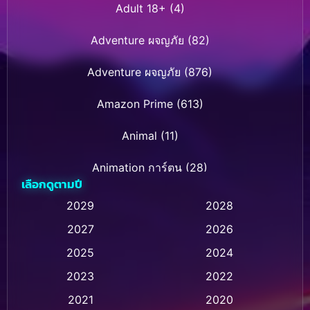
Adult 18+
(4)
Adventure ผจญภัย
(82)
Adventure ผจญภัย
(876)
Amazon Prime
(613)
Animal
(11)
Animation การ์ตูน
(28)
เลือกดูตามปี
Animation การ์ตูน
(236)
2029
2028
2027
2026
Animation การ์ตูน
(32)
2025
2024
Animation อนิเมชั่น
(1)
2023
2022
Animation แอนิเมชั่น
(1)
2021
2020