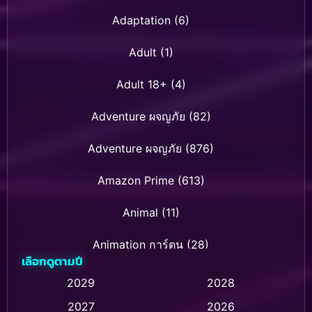
Adaptation
(6)
Adult
(1)
Adult 18+
(4)
Adventure ผจญภัย
(82)
Adventure ผจญภัย
(876)
Amazon Prime
(613)
Animal
(11)
Animation การ์ตูน
(28)
เลือกดูตามปี
Animation การ์ตูน
(236)
2029
2028
2027
2026
Animation การ์ตูน
(32)