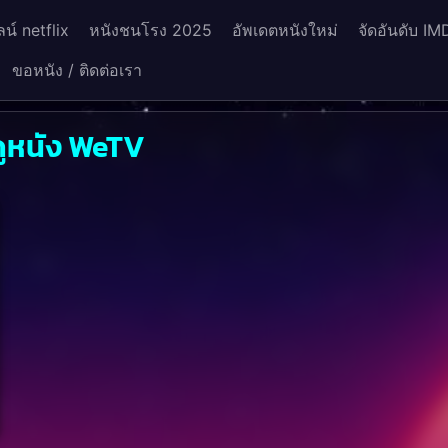
น์ netflix
หนังชนโรง 2025
อัพเดตหนังใหม่
จัดอันดับ IM
ขอหนัง / ติดต่อเรา
ดูหนัง WeTV