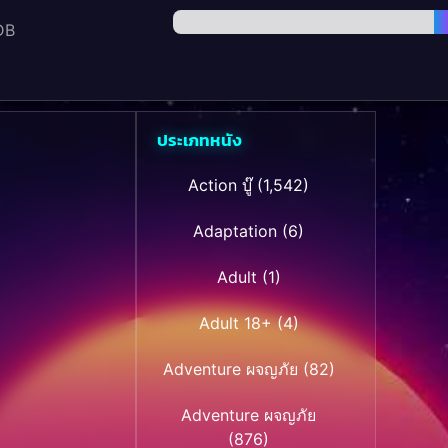
DB
ประเภทหนัง
Action บู๊
(1,542)
Adaptation
(6)
Adult
(1)
Adult 18+
(4)
Adventure ผจญภัย
(82)
Adventure ผจญภัย
(876)