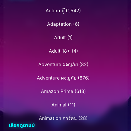
Action บู๊
(1,542)
Adaptation
(6)
Adult
(1)
Adult 18+
(4)
Adventure ผจญภัย
(82)
Adventure ผจญภัย
(876)
Amazon Prime
(613)
Animal
(11)
Animation การ์ตูน
(28)
เลือกดูตามปี