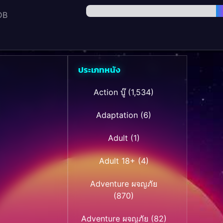
DB
ประเภทหนัง
Action บู๊
(1,534)
Adaptation
(6)
Adult
(1)
Adult 18+
(4)
Adventure ผจญภัย
(870)
Adventure ผจญภัย
(82)