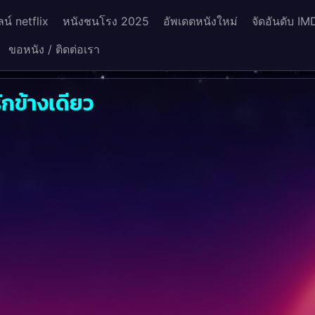
น์ netflix
หนังชนโรง 2025
อัพเดตหนังใหม่
จัดอันดับ IM
ขอหนัง / ติดต่อเรา
ักข้างเดียว