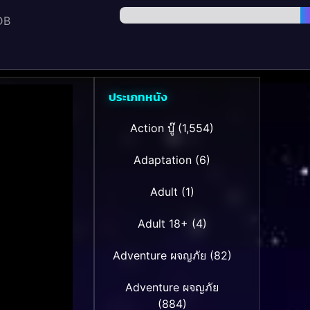
DB
ประเภทหนัง
Action บู๊
(1,554)
Adaptation
(6)
Adult
(1)
Adult 18+
(4)
Adventure ผจญภัย
(82)
Adventure ผจญภัย
(884)