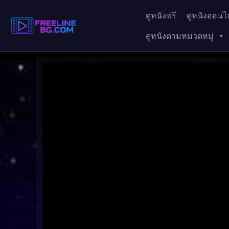
ดูหนังฟรี
ดูหนังออนไล
ดูหนังตามหมวดหมู่