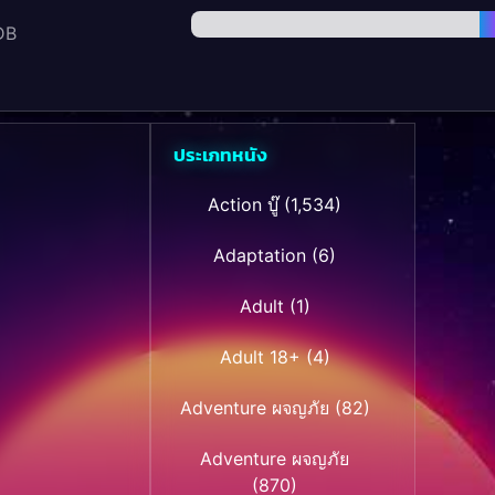
DB
ประเภทหนัง
Action บู๊
(1,534)
Adaptation
(6)
Adult
(1)
Adult 18+
(4)
Adventure ผจญภัย
(82)
Adventure ผจญภัย
(870)