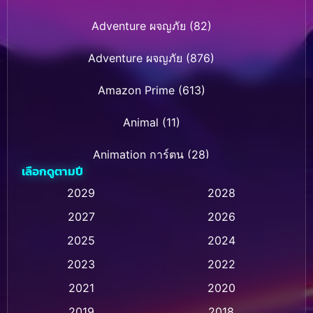
Adventure ผจญภัย
(82)
Adventure ผจญภัย
(876)
Amazon Prime
(613)
Animal
(11)
Animation การ์ตูน
(28)
เลือกดูตามปี
Animation การ์ตูน
(236)
2029
2028
2027
2026
Animation การ์ตูน
(32)
2025
2024
Animation อนิเมชั่น
(1)
2023
2022
Animation แอนิเมชั่น
(1)
2021
2020
2019
2018