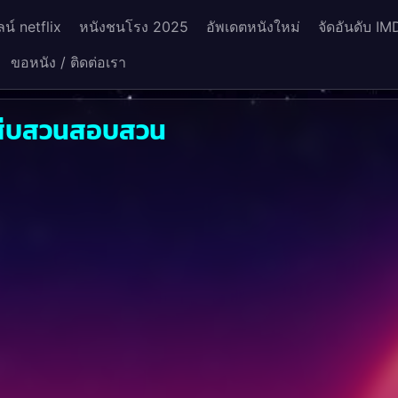
น์ netflix
หนังชนโรง 2025
อัพเดตหนังใหม่
จัดอันดับ IM
ขอหนัง / ติดต่อเรา
 สืบสวนสอบสวน