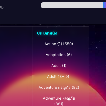
DB
ประเภทหนัง
Action บู๊
(1,550)
Adaptation
(6)
Adult
(1)
Adult 18+
(4)
Adventure ผจญภัย
(82)
Adventure ผจญภัย
(881)