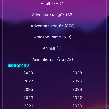
Adult 18+
(4)
Adventure ผจญภัย
(82)
Adventure ผจญภัย
(876)
Amazon Prime
(613)
Animal
(11)
Animation การ์ตูน
(28)
เลือกดูตามปี
Animation การ์ตูน
(236)
2029
2028
2027
2026
Animation การ์ตูน
(32)
2025
2024
Animation อนิเมชั่น
(1)
2023
2022
Animation แอนิเมชั่น
(1)
2021
2020