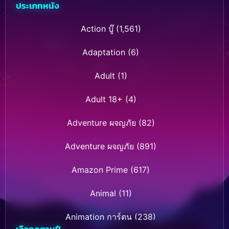
ประเภทหนัง
Action บู๊
(1,561)
Adaptation
(6)
Adult
(1)
Adult 18+
(4)
Adventure ผจญภัย
(82)
Adventure ผจญภัย
(891)
Amazon Prime
(617)
Animal
(11)
Animation การ์ตูน
(238)
เลือกดูตามปี