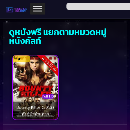
ดูหนังฟรี แยกตามหมวดหมู่
หนังคัลท์
4.7
พากย์ไทย
Full HD
Bounty Killer (2013)
พันธุ์บ้าฆ่าแหลก