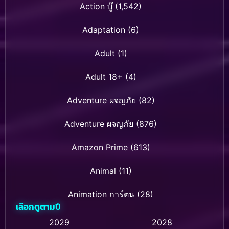
Action บู๊
(1,542)
Adaptation
(6)
Adult
(1)
Adult 18+
(4)
Adventure ผจญภัย
(82)
Adventure ผจญภัย
(876)
Amazon Prime
(613)
Animal
(11)
Animation การ์ตูน
(28)
เลือกดูตามปี
Animation การ์ตูน
(236)
2029
2028