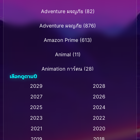
Adventure ผจญภัย
(82)
Adventure ผจญภัย
(876)
Amazon Prime
(613)
Animal
(11)
Animation การ์ตูน
(28)
เลือกดูตามปี
Animation การ์ตูน
(236)
2029
2028
2027
2026
Animation การ์ตูน
(32)
2025
2024
Animation อนิเมชั่น
(1)
2023
2022
Animation แอนิเมชัน
(1)
2021
2020
2019
2018